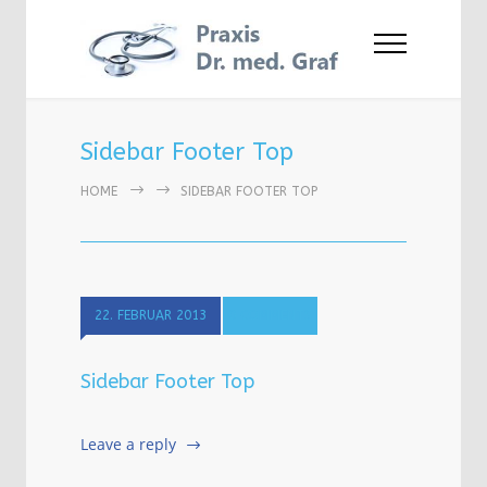
Sidebar Footer Top
HOME
SIDEBAR FOOTER TOP
22. FEBRUAR 2013
0 COMMENTS
Sidebar Footer Top
Leave a reply